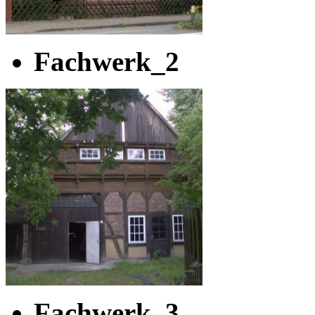
Fachwerk_2
Fachwerk_3