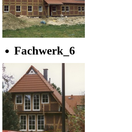
Fachwerk_6