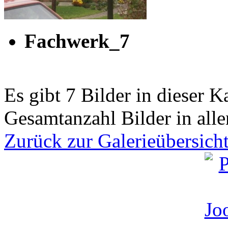
Fachwerk_7
Es gibt 7 Bilder in dieser K
Gesamtanzahl Bilder in alle
Zurück zur Galerieübersich