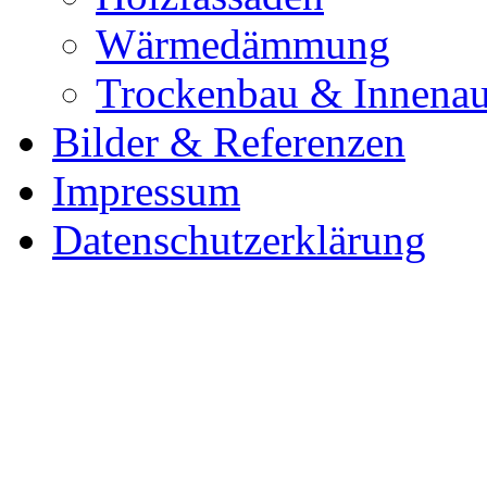
Wärmedämmung
Trockenbau & Innena
Bilder & Referenzen
Impressum
Datenschutzerklärung