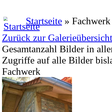
Startseite
» Fachwerk
Zurück zur Galerieübersich
Gesamtanzahl Bilder in alle
Zugriffe auf alle Bilder bis
Fachwerk