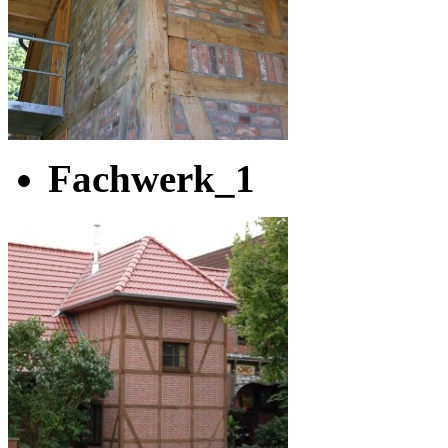
Fachwerk_1