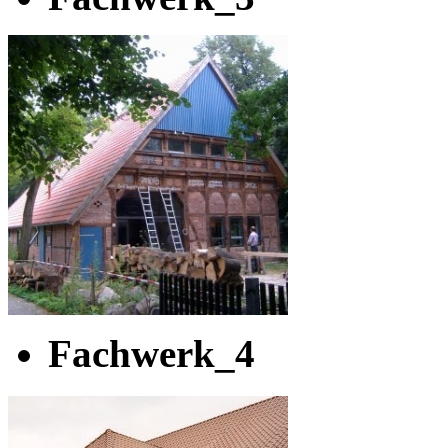
Fachwerk_4