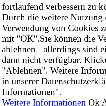
fortlaufend verbessern zu 
Durch die weitere Nutzung 
Verwendung von Cookies zu 
mit "OK".Sie können die V
ablehnen - allerdings sind 
dann nicht verfügbar. Klick
"Ablehnen". Weitere Inform
in unserer Datenschutzerkl
Informationen".
Weitere Informationen
Ok