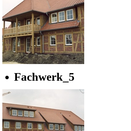
Fachwerk_5