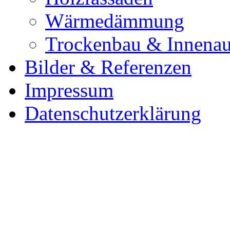
Wärmedämmung
Trockenbau & Innena
Bilder & Referenzen
Impressum
Datenschutzerklärung