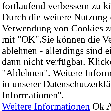
fortlaufend verbessern zu 
Durch die weitere Nutzung 
Verwendung von Cookies zu 
mit "OK".Sie können die V
ablehnen - allerdings sind 
dann nicht verfügbar. Klick
"Ablehnen". Weitere Inform
in unserer Datenschutzerkl
Informationen".
Weitere Informationen
Ok