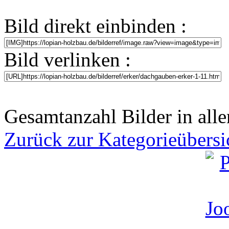
Bild direkt einbinden :
Bild verlinken :
Gesamtanzahl Bilder in alle
Zurück zur Kategorieübersi