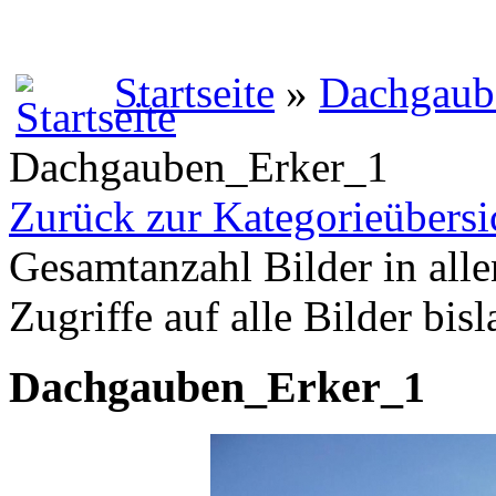
Startseite
»
Dachgaub
Dachgauben_Erker_1
Zurück zur Kategorieübersi
Gesamtanzahl Bilder in alle
Zugriffe auf alle Bilder bis
Dachgauben_Erker_1