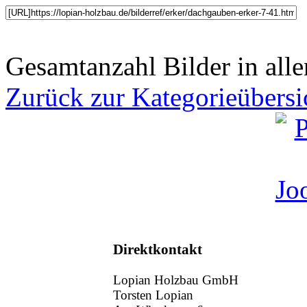
Gesamtanzahl Bilder in alle
Zurück zur Kategorieübersi
Direktkontakt
Lopian Holzbau GmbH
Torsten Lopian