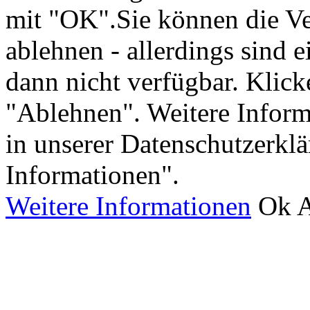
mit "OK".Sie können die V
ablehnen - allerdings sind 
dann nicht verfügbar. Klick
"Ablehnen". Weitere Inform
in unserer Datenschutzerkl
Informationen".
Weitere Informationen
Ok