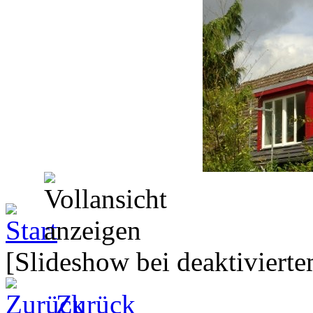
[Slideshow bei deaktivierte
Zurück