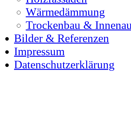
Wärmedämmung
Trockenbau & Innena
Bilder & Referenzen
Impressum
Datenschutzerklärung