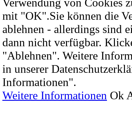
Verwendung von Cookies zu 
mit "OK".Sie können die V
ablehnen - allerdings sind 
dann nicht verfügbar. Klick
"Ablehnen". Weitere Inform
in unserer Datenschutzerkl
Informationen".
Weitere Informationen
Ok