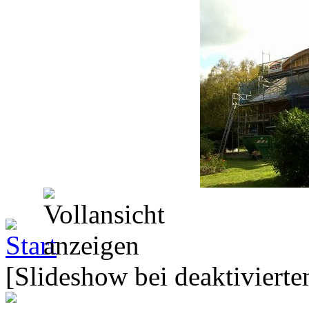
[Slideshow bei deaktivierte