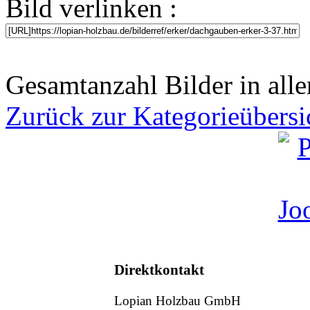
Bild verlinken :
Gesamtanzahl Bilder in alle
Zurück zur Kategorieübersi
Direktkontakt
Lopian Holzbau GmbH