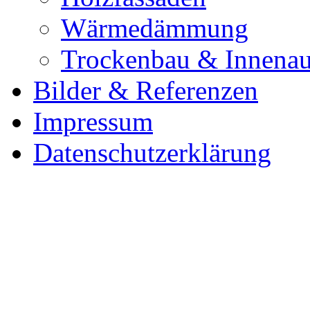
Wärmedämmung
Trockenbau & Innena
Bilder & Referenzen
Impressum
Datenschutzerklärung