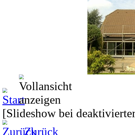
[Slideshow bei deaktivierte
Zurück