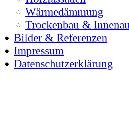
Wärmedämmung
Trockenbau & Innena
Bilder & Referenzen
Impressum
Datenschutzerklärung