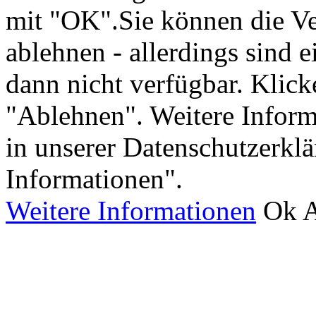
mit "OK".Sie können die V
ablehnen - allerdings sind 
dann nicht verfügbar. Klick
"Ablehnen". Weitere Inform
in unserer Datenschutzerkl
Informationen".
Weitere Informationen
Ok