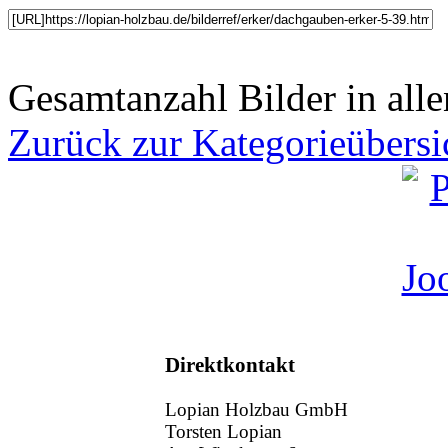
Gesamtanzahl Bilder in alle
Zurück zur Kategorieübersi
Direktkontakt
Lopian Holzbau GmbH
Torsten Lopian